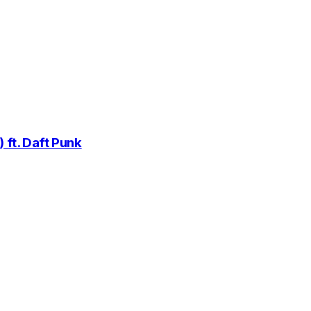
 ft. Daft Punk