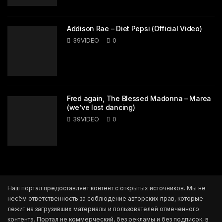
Addison Rae – Diet Pepsi (Official Video)
39VIDEO
0
Fred again, The Blessed Madonna – Marea
(we’ve lost dancing)
39VIDEO
0
Наш портал предоставляет контент с открытых источников. Мы не
несём ответственность за соблюдение авторских прав, которые
лежит на загрузивших материалы и пользователей отмеченного
контента. Портал не коммерческий, без рекламы и без подписок, в