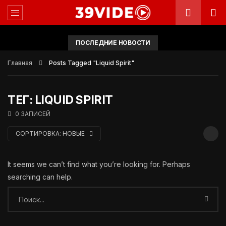
ПОСЛЕДНИЕ НОВОСТИ
Главная
Posts Tagged "Liquid Spirit"
ТЕГ: LIQUID SPIRIT
0 ЗАПИСЕЙ
СОРТИРОВКА:
НОВЫЕ
It seems we can’t find what you’re looking for. Perhaps
searching can help.