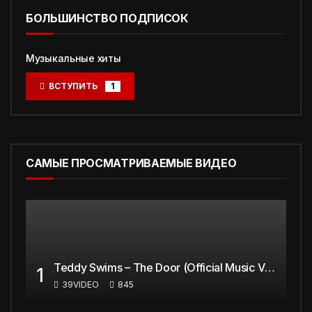
БОЛЬШИНСТВО ПОДПИСОК
Музыкальные хиты
ВСТУПИТЬ
1
САМЫЕ ПРОСМАТРИВАЕМЫЕ ВИДЕО
Teddy Swims – The Door (Official Music Video)
1
39VIDEO
845