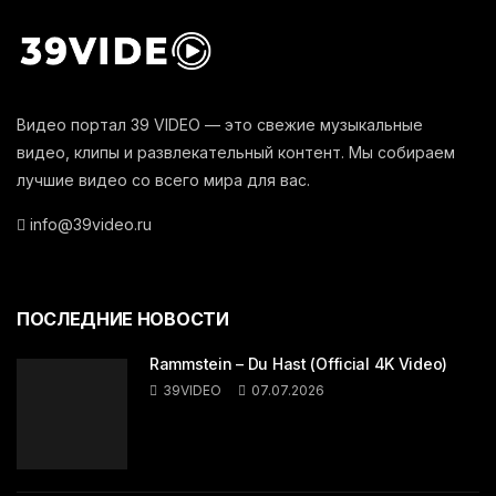
Видео портал 39 VIDEO — это свежие музыкальные
видео, клипы и развлекательный контент. Мы собираем
лучшие видео со всего мира для вас.
info@39video.ru
ПОСЛЕДНИЕ НОВОСТИ
Rammstein – Du Hast (Official 4K Video)
39VIDEO
07.07.2026