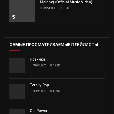
Malone) (Official Music Video)
39VIDEO
620
5
САМЫЕ ПРОСМАТРИВАЕМЫЕ ПЛЕЙЛИСТЫ
Новинки
39VIDEO
12.1K
Totally Pop
39VIDEO
8.9K
Girl Power